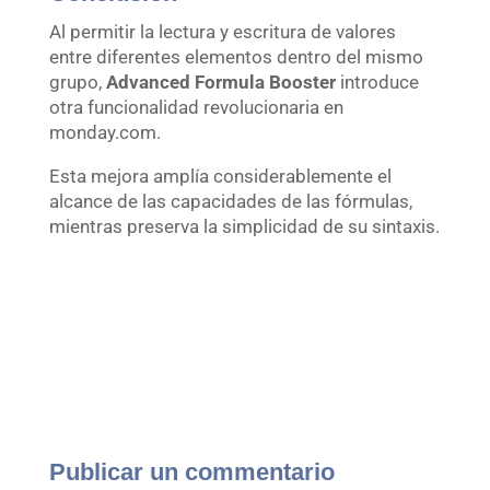
Al permitir la lectura y escritura de valores
entre diferentes elementos dentro del mismo
grupo,
Advanced Formula Booster
introduce
otra funcionalidad revolucionaria en
monday.com.
Esta mejora amplía considerablemente el
alcance de las capacidades de las fórmulas,
mientras preserva la simplicidad de su sintaxis.
Publicar un commentario