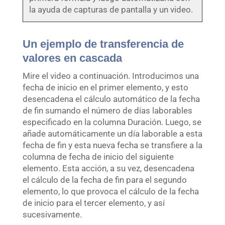
la ayuda de capturas de pantalla y un video.
Un ejemplo de transferencia de
valores en cascada
Mire el video a continuación. Introducimos una
fecha de inicio en el primer elemento, y esto
desencadena el cálculo automático de la fecha
de fin sumando el número de días laborables
especificado en la columna Duración. Luego, se
añade automáticamente un día laborable a esta
fecha de fin y esta nueva fecha se transfiere a la
columna de fecha de inicio del siguiente
elemento. Esta acción, a su vez, desencadena
el cálculo de la fecha de fin para el segundo
elemento, lo que provoca el cálculo de la fecha
de inicio para el tercer elemento, y así
sucesivamente.