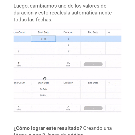
Luego, cambiamos uno de los valores de
duración y esto recalcula automáticamente
todas las fechas.
¿Cómo lograr este resultado?
Creando una