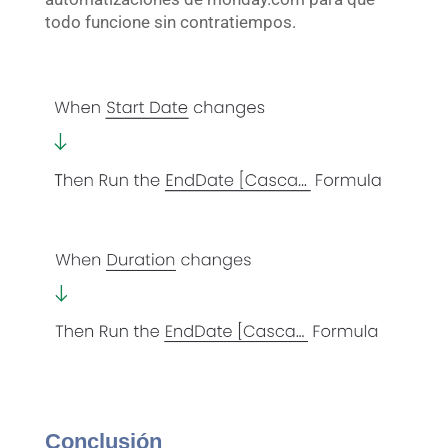
todo funcione sin contratiempos.
Conclusión