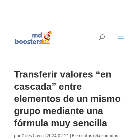
Transferir valores “en
cascada” entre
elementos de un mismo
grupo mediante una
fórmula muy sencilla
por Gilles Cavin | 2024-02-21 | Elementos relacionados