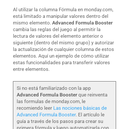
Al utilizar la columna Fórmula en monday.com,
está limitado a manipular valores dentro del
mismo elemento.
Advanced Formula Booster
cambia las reglas del juego al permitir la
lectura de valores del elemento anterior o
siguiente (dentro del mismo grupo) y autorizar
la actualización de cualquier columna de estos
elementos. Aquí un ejemplo de cómo utilizar
estas funcionalidades para transferir valores
entre elementos.
Si no está familiarizado con la app
Advanced Formula Booster
que reinventa
las formulas de monday.com, le
recomiendo leer
Las nociones básicas de
Advanced Formula Booster
. El artículo le
guía a través de los pasos para crear su
primera fórmula y luego automatizarla con