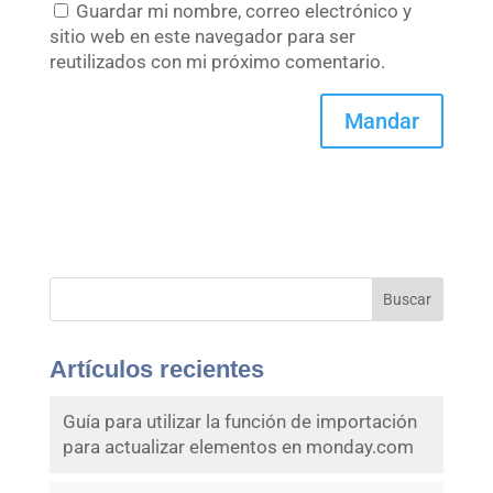
Guardar mi nombre, correo electrónico y
sitio web en este navegador para ser
reutilizados con mi próximo comentario.
Buscar
Artículos recientes
Guía para utilizar la función de importación
para actualizar elementos en monday.com