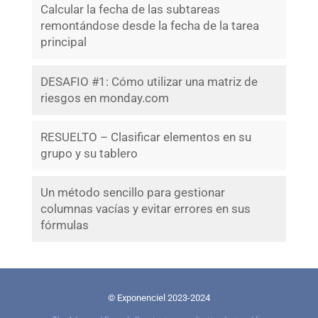
Calcular la fecha de las subtareas
remontándose desde la fecha de la tarea
principal
DESAFIO #1: Cómo utilizar una matriz de
riesgos en monday.com
RESUELTO – Clasificar elementos en su
grupo y su tablero
Un método sencillo para gestionar
columnas vacías y evitar errores en sus
fórmulas
© Exponenciel 2023-2024