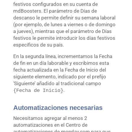
festivos configurados en su cuenta de
mdBoosters. El parámetro de Días de
descanso le permite definir su semana laboral
(por ejemplo, de lunes a viernes o de domingo
a jueves), mientras que el parámetro de Días
festivos le permite introducir los días festivos
específicos de su país.
En la segunda línea, incrementamos la Fecha
de fin en un día laborable y escribimos esta
fecha actualizada en la Fecha de Inicio del
siguiente elemento, indicado por el prefijo
‘Siguiente’ añadido al tradicional campo
.
{Fecha de Inicio}
Automatizaciones necesarias
Necesitamos agregar al menos 2
automatizaciones en el Centro de
automatizaciones de monday.com para que