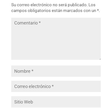
Su correo electrónico no será publicado.
Los
campos obligatorios están marcados con un *.