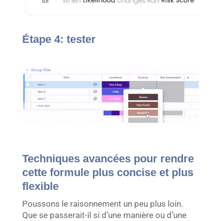
Étape 4: tester
Techniques avancées pour rendre
cette formule plus concise et plus
flexible
Poussons le raisonnement un peu plus loin.
Que se passerait-il si d’une manière ou d’une