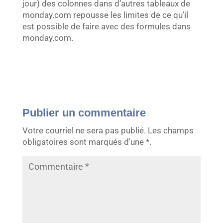
jour) des colonnes dans d’autres tableaux de
monday.com repousse les limites de ce qu’il
est possible de faire avec des formules dans
monday.com.
Publier un commentaire
Votre courriel ne sera pas publié.
Les champs
obligatoires sont marqués d'une *.