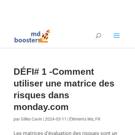
DÉFI# 1 -Comment
utiliser une matrice des
risques dans
monday.com
par Gilles Cavin | 2024-03-11 | Éléments liés, FR
Les matrices d’évaluation des risques sont un