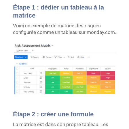
Étape 1 : dédier un tableau à la
matrice
Voici un exemple de matrice des risques
configurée comme un tableau sur monday.com.
Étape 2 : créer une formule
La matrice est dans son propre tableau. Les