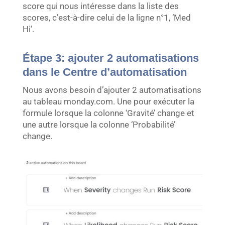
score qui nous intéresse dans la liste des
scores, c’est-à-dire celui de la ligne n°1, ‘Med
Hi’.
Étape 3: ajouter 2 automatisations
dans le Centre d’automatisation
Nous avons besoin d’ajouter 2 automatisations
au tableau monday.com. Une pour exécuter la
formule lorsque la colonne ‘Gravité’ change et
une autre lorsque la colonne ‘Probabilité’
change.