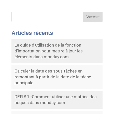
Chercher
Articles récents
Le guide d’utilisation de la fonction
d’importation pour mettre à jour les
éléments dans monday.com
Calculer la date des sous-tâches en
remontant à partir de la date de la tâche
principale
DÉFI# 1 -Comment utiliser une matrice des
risques dans monday.com