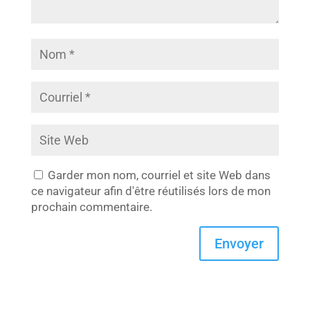
Garder mon nom, courriel et site Web dans
ce navigateur afin d'être réutilisés lors de mon
prochain commentaire.