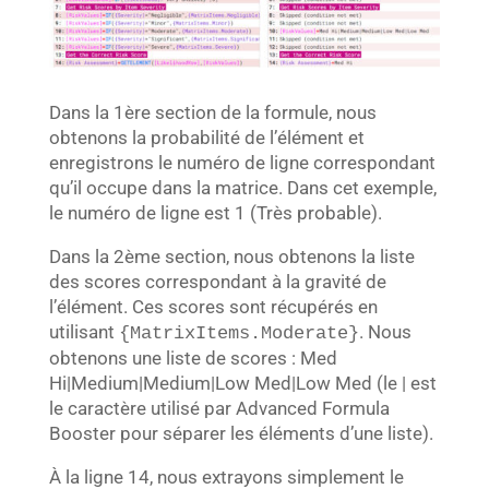
Dans la 1ère section de la formule, nous
obtenons la probabilité de l’élément et
enregistrons le numéro de ligne correspondant
qu’il occupe dans la matrice. Dans cet exemple,
le numéro de ligne est 1 (Très probable).
Dans la 2ème section, nous obtenons la liste
des scores correspondant à la gravité de
l’élément. Ces scores sont récupérés en
utilisant
. Nous
{MatrixItems.Moderate}
obtenons une liste de scores : Med
Hi|Medium|Medium|Low Med|Low Med (le | est
le caractère utilisé par Advanced Formula
Booster pour séparer les éléments d’une liste).
À la ligne 14, nous extrayons simplement le