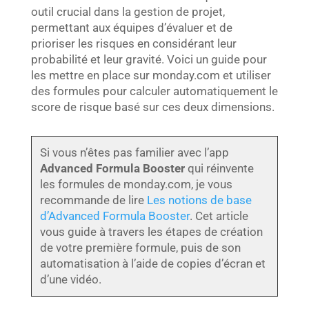
outil crucial dans la gestion de projet,
permettant aux équipes d’évaluer et de
prioriser les risques en considérant leur
probabilité et leur gravité. Voici un guide pour
les mettre en place sur monday.com et utiliser
des formules pour calculer automatiquement le
score de risque basé sur ces deux dimensions.
Si vous n’êtes pas familier avec l’app
Advanced Formula Booster
qui réinvente
les formules de monday.com, je vous
recommande de lire
Les notions de base
d’Advanced Formula Booster
. Cet article
vous guide à travers les étapes de création
de votre première formule, puis de son
automatisation à l’aide de copies d’écran et
d’une vidéo.